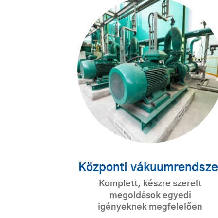
Központi vákuumrendsze
Komplett, készre szerelt
megoldások egyedi
igényeknek megfelelően