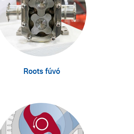
Roots fúvó