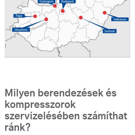
Milyen berendezések és
kompresszorok
szervizelésében számíthat
ránk?