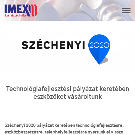
Technológiafejlesztési pályázat keretében
eszközöket vásároltunk
Széchenyi 2020 pályázat keretében technológiafejlesztésre,
eszközbeszerzésre, telephelyfejlesztésre nyertünk el vissza